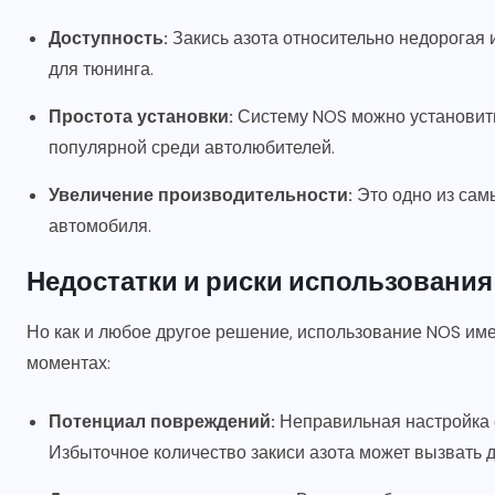
Доступность:
Закись азота относительно недорогая 
для тюнинга.
Простота установки:
Систему NOS можно установить
популярной среди автолюбителей.
Увеличение производительности:
Это одно из са
автомобиля.
Недостатки и риски использования
Но как и любое другое решение, использование NOS име
моментах:
Потенциал повреждений:
Неправильная настройка 
Избыточное количество закиси азота может вызвать 