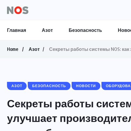
Главная
Азот
Безопасность
Ново
Home
Азот
Секреты работы системы NOS: как
АЗОТ
БЕЗОПАСНОСТЬ
НОВОСТИ
ОБОРУДОВА
Секреты работы системы
улучшает производите