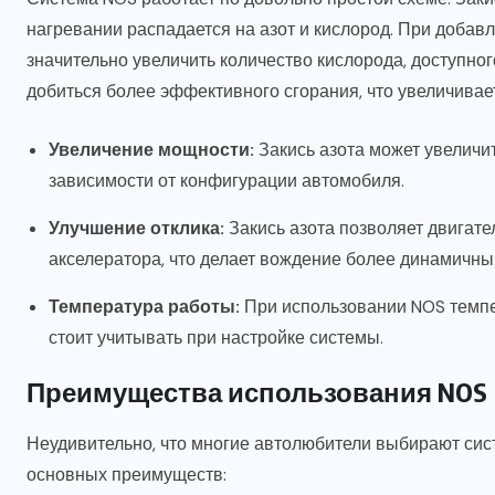
нагревании распадается на азот и кислород. При добавл
значительно увеличить количество кислорода, доступного
добиться более эффективного сгорания, что увеличивае
Увеличение мощности:
Закись азота может увеличи
зависимости от конфигурации автомобиля.
Улучшение отклика:
Закись азота позволяет двигат
акселератора, что делает вождение более динамичны
Температура работы:
При использовании NOS темпер
стоит учитывать при настройке системы.
Преимущества использования NOS
Неудивительно, что многие автолюбители выбирают сис
основных преимуществ: