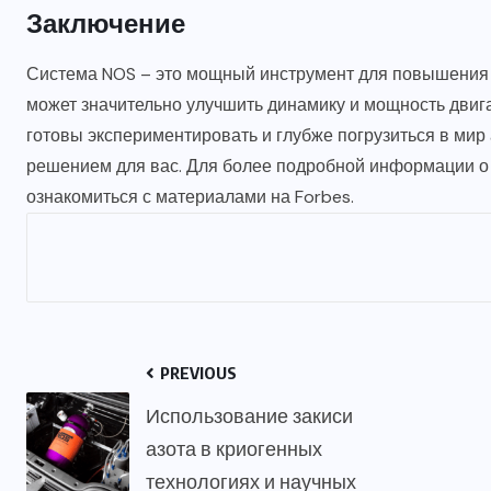
Заключение
Система NOS – это мощный инструмент для повышения 
может значительно улучшить динамику и мощность двигат
готовы экспериментировать и глубже погрузиться в мир
решением для вас. Для более подробной информации о з
ознакомиться с материалами на
Forbes
.
PREVIOUS
Использование закиси
азота в криогенных
технологиях и научных