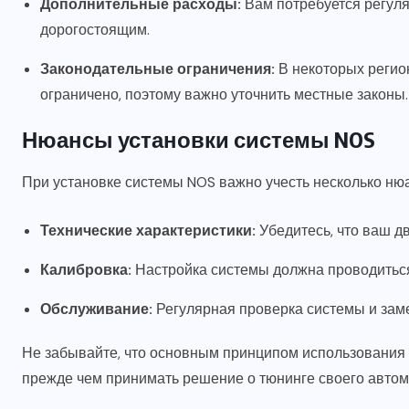
Дополнительные расходы:
Вам потребуется регуля
дорогостоящим.
Законодательные ограничения:
В некоторых регио
ограничено, поэтому важно уточнить местные законы.
Нюансы установки системы NOS
При установке системы NOS важно учесть несколько ню
Технические характеристики:
Убедитесь, что ваш д
Калибровка:
Настройка системы должна проводитьс
Обслуживание:
Регулярная проверка системы и зам
Не забывайте, что основным принципом использования
прежде чем принимать решение о тюнинге своего автом