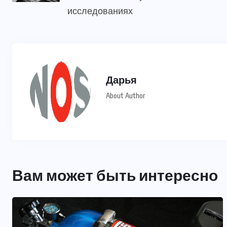
исследованиях
Дарья
About Author
Вам может быть интересно