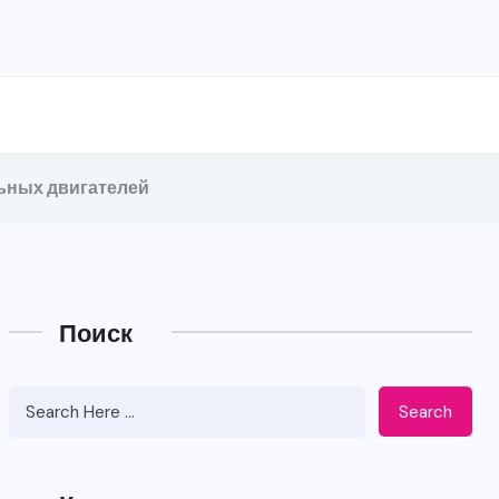
льных двигателей
Поиск
Search