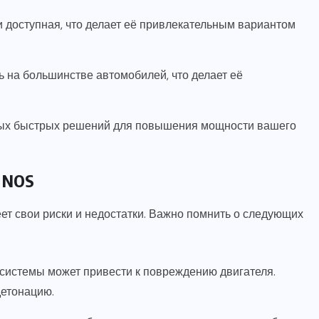
и доступная, что делает её привлекательным вариантом
 на большинстве автомобилей, что делает её
мых быстрых решений для повышения мощности вашего
 NOS
ет свои риски и недостатки. Важно помнить о следующих
системы может привести к повреждению двигателя.
детонацию.