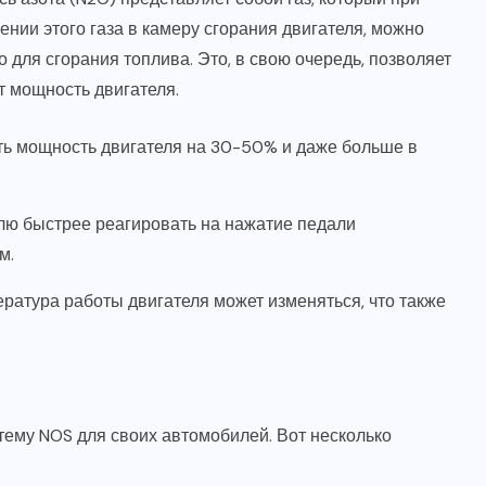
ении этого газа в камеру сгорания двигателя, можно
 для сгорания топлива. Это, в свою очередь, позволяет
т мощность двигателя.
ть мощность двигателя на 30-50% и даже больше в
елю быстрее реагировать на нажатие педали
м.
атура работы двигателя может изменяться, что также
тему NOS для своих автомобилей. Вот несколько