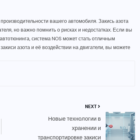
производительности вашего автомобиля. Закись азота
еля, но важно помнить о рисках и недостатках. Если вы
 автотюнинга, система NOS может стать отличным
акиси азота и её воздействии на двигатели, вы можете
NEXT
Новые технологии в
хранении и
транспортировке закиси