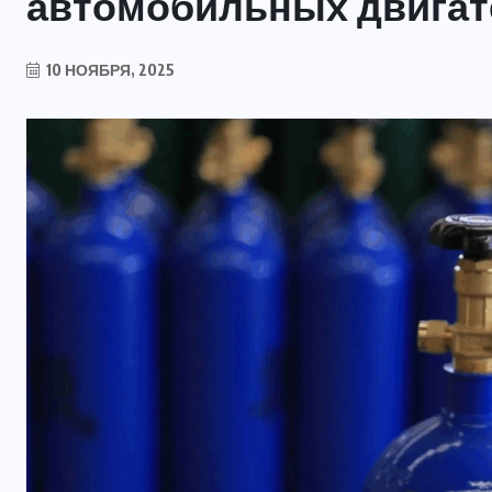
автомобильных двигат
10 НОЯБРЯ, 2025