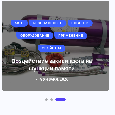
АЗОТ
БЕЗОПАСНОСТЬ
НОВОСТИ
ОБОРУДОВАНИЕ
ПРИМЕНЕНИЕ
СВОЙСТВА
Воздействие закиси азота на
функции памяти
8 ЯНВАРЯ, 2026