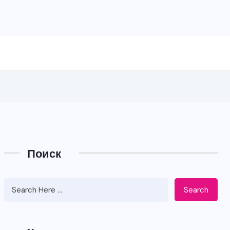
Поиск
Search