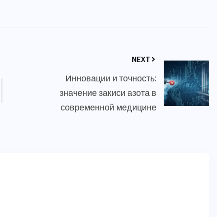
NEXT
Инновации и точность:
значение закиси азота в
современной медицине