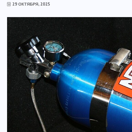
29 ОКТЯБРЯ, 2025