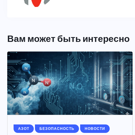
Вам может быть интересно
АЗОТ
БЕЗОПАСНОСТЬ
НОВОСТИ