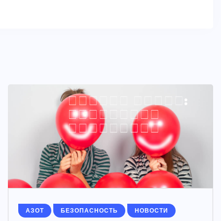
АЗОТ
БЕЗОПАСНОСТЬ
НОВОСТИ