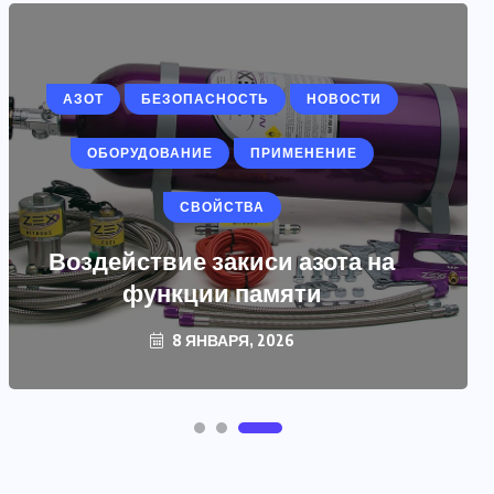
АЗОТ
БЕЗОПАСНОСТЬ
НОВОСТИ
ОБОРУДОВАНИЕ
ПРИМЕНЕНИЕ
СВОЙСТВА
Воздействие закиси азота на
функции памяти
8 ЯНВАРЯ, 2026