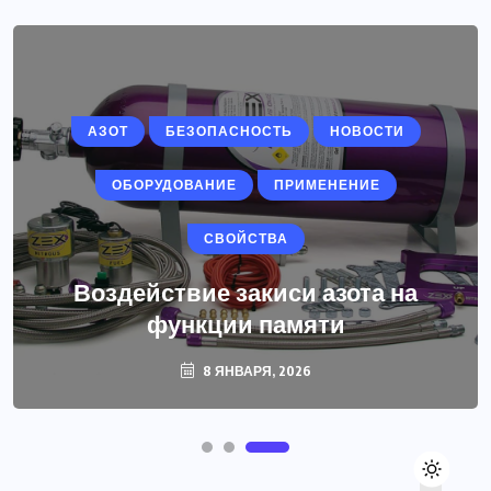
АЗОТ
БЕЗОПАСНОСТЬ
НОВОСТИ
ОБОРУДОВАНИЕ
ПРИМЕНЕНИЕ
СВОЙСТВА
Воздействие закиси азота на
функции памяти
8 ЯНВАРЯ, 2026