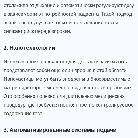
отслеживают дыхание и автоматически регулируют дозу
в зависимости от потребностей пациента. Такой подход
значительно улучшает опыт использования газа и
снижает риск передозировки.
2. Нанотехнологии
Использование наночастиц для доставки закиси азота
представляет собой еще один прорыв в этой области.
Наночастицы могут быть внедрены в биосовместимые
матрицы, которые медленно выделяют газ в организме.
Это особенно полезно для длительных медицинских
процедур, где требуется постоянное, но контролируемое
содержание газа.
3. Автоматизированные системы подачи