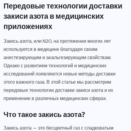
Передовые технологии доставки
закиси азота в медицинских
приложениях
Закись азота, или N2O, на протяжении многих лет
используется в медицине благодаря своим
анестезирующим и анальгезирующим свойствам.
Однако с развитием технологий и медицинских
исследований появляются новые методы доставки
этого важного газа. В этой статье мы рассмотрим
передовые технологии доставки закиси азота и их
применение в различных медицинских сферах.
Что такое закись азота?
Закись азота — это бесцветный газ с сладковатым