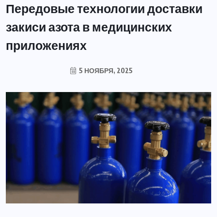
Передовые технологии доставки
закиси азота в медицинских
приложениях
5 НОЯБРЯ, 2025