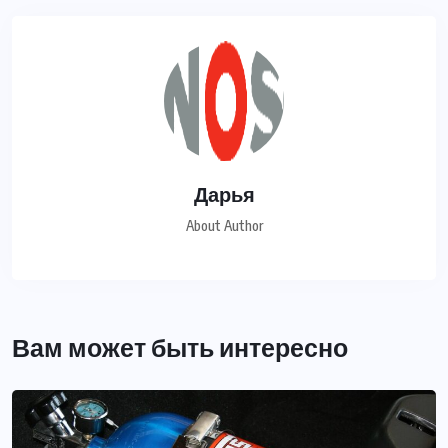
Дарья
About Author
Вам может быть интересно