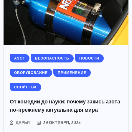
АЗОТ
БЕЗОПАСНОСТЬ
НОВОСТИ
ОБОРУДОВАНИЕ
ПРИМЕНЕНИЕ
СВОЙСТВА
От комедии до науки: почему закись азота
по-прежнему актуальна для мира
ДАРЬЯ
29 ОКТЯБРЯ, 2025