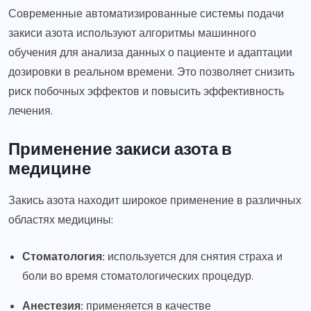
Современные автоматизированные системы подачи
закиси азота используют алгоритмы машинного
обучения для анализа данных о пациенте и адаптации
дозировки в реальном времени. Это позволяет снизить
риск побочных эффектов и повысить эффективность
лечения.
Применение закиси азота в
медицине
Закись азота находит широкое применение в различных
областях медицины:
Стоматология:
используется для снятия страха и
боли во время стоматологических процедур.
Анестезия:
применяется в качестве