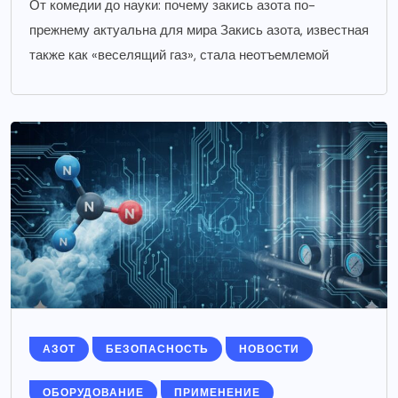
От комедии до науки: почему закись азота по-
прежнему актуальна для мира Закись азота, известная
также как «веселящий газ», стала неотъемлемой
АЗОТ
БЕЗОПАСНОСТЬ
НОВОСТИ
ОБОРУДОВАНИЕ
ПРИМЕНЕНИЕ