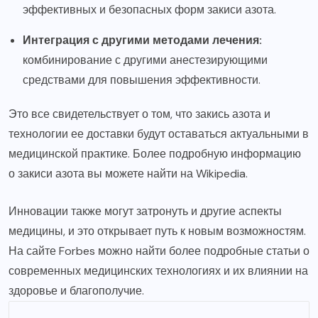
эффективных и безопасных форм закиси азота.
Интеграция с другими методами лечения:
комбинирование с другими анестезирующими
средствами для повышения эффективности.
Это все свидетельствует о том, что закись азота и
технологии ее доставки будут оставаться актуальными в
медицинской практике. Более подробную информацию
о закиси азота вы можете найти на
Wikipedia
.
Инновации также могут затронуть и другие аспекты
медицины, и это открывает путь к новым возможностям.
На сайте
Forbes
можно найти более подробные статьи о
современных медицинских технологиях и их влиянии на
здоровье и благополучие.