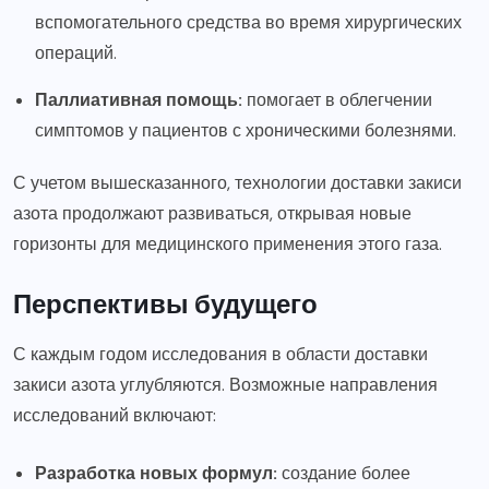
вспомогательного средства во время хирургических
операций.
Паллиативная помощь:
помогает в облегчении
симптомов у пациентов с хроническими болезнями.
С учетом вышесказанного, технологии доставки закиси
азота продолжают развиваться, открывая новые
горизонты для медицинского применения этого газа.
Перспективы будущего
С каждым годом исследования в области доставки
закиси азота углубляются. Возможные направления
исследований включают:
Разработка новых формул:
создание более