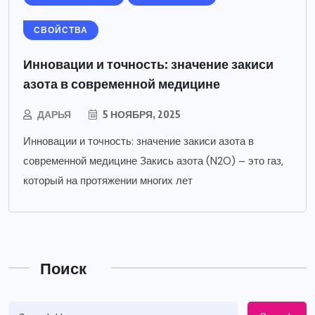
СВОЙСТВА
Инновации и точность: значение закиси
азота в современной медицине
ДАРЬЯ
5 НОЯБРЯ, 2025
Инновации и точность: значение закиси азота в
современной медицине Закись азота (N2O) – это газ,
который на протяжении многих лет
Поиск