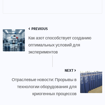
PREVIOUS
Как азот способствует созданию
оптимальных условий для
экспериментов
NEXT
Отраслевые новости: Прорывы в
технологии оборудования для
криогенных процессов