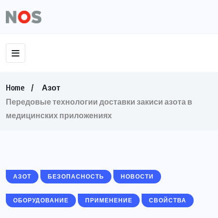
Home
Азот
Передовые технологии доставки закиси азота в
медицинских приложениях
АЗОТ
БЕЗОПАСНОСТЬ
НОВОСТИ
ОБОРУДОВАНИЕ
ПРИМЕНЕНИЕ
СВОЙСТВА