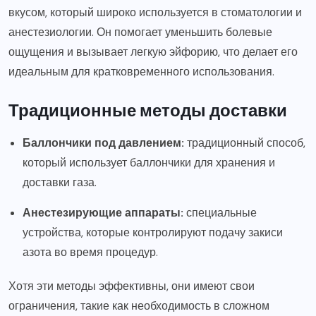
вкусом, который широко используется в стоматологии и
анестезиологии. Он помогает уменьшить болевые
ощущения и вызывает легкую эйфорию, что делает его
идеальным для кратковременного использования.
Традиционные методы доставки
Баллончики под давлением:
традиционный способ,
который использует баллончики для хранения и
доставки газа.
Анестезирующие аппараты:
специальные
устройства, которые контролируют подачу закиси
азота во время процедур.
Хотя эти методы эффективны, они имеют свои
ограничения, такие как необходимость в сложном