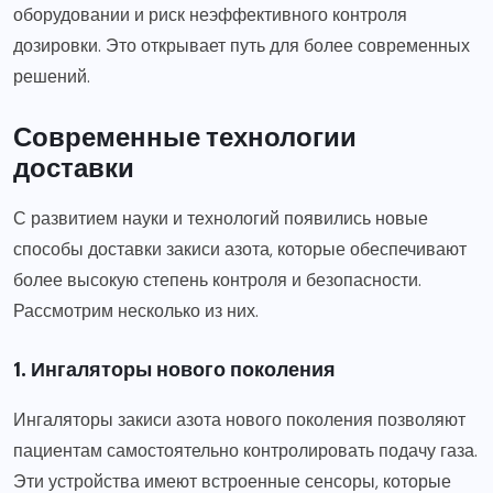
оборудовании и риск неэффективного контроля
дозировки. Это открывает путь для более современных
решений.
Современные технологии
доставки
С развитием науки и технологий появились новые
способы доставки закиси азота, которые обеспечивают
более высокую степень контроля и безопасности.
Рассмотрим несколько из них.
1. Ингаляторы нового поколения
Ингаляторы закиси азота нового поколения позволяют
пациентам самостоятельно контролировать подачу газа.
Эти устройства имеют встроенные сенсоры, которые