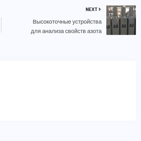
NEXT
Высокоточные устройства
для анализа свойств азота