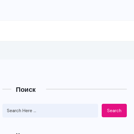
Поиск
Search