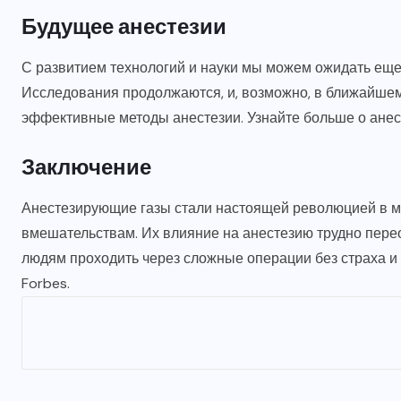
Будущее анестезии
С развитием технологий и науки мы можем ожидать еще
Исследования продолжаются, и, возможно, в ближайше
эффективные методы анестезии.
Узнайте больше о ане
Заключение
Анестезирующие газы стали настоящей революцией в ме
вмешательствам. Их влияние на анестезию трудно перео
людям проходить через сложные операции без страха и
Forbes.