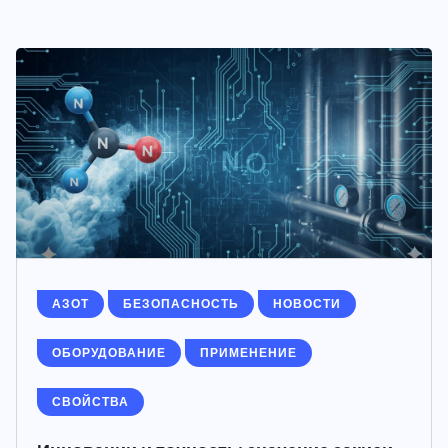
АЗОТ
БЕЗОПАСНОСТЬ
НОВОСТИ
ОБОРУДОВАНИЕ
ПРИМЕНЕНИЕ
СВОЙСТВА