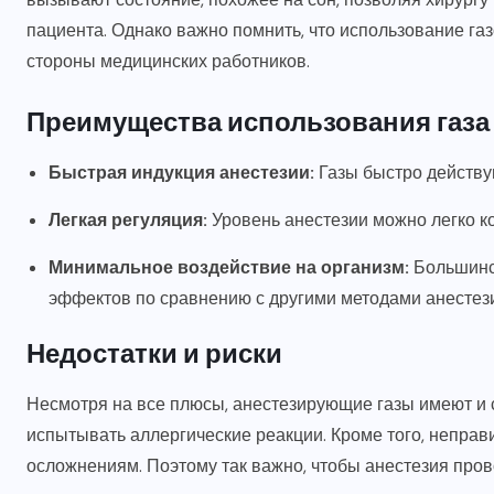
пациента. Однако важно помнить, что использование газ
стороны медицинских работников.
Преимущества использования газа
Быстрая индукция анестезии:
Газы быстро действую
Легкая регуляция:
Уровень анестезии можно легко ко
Минимальное воздействие на организм:
Большинс
эффектов по сравнению с другими методами анестез
Недостатки и риски
Несмотря на все плюсы, анестезирующие газы имеют и 
испытывать аллергические реакции. Кроме того, неправ
осложнениям. Поэтому так важно, чтобы анестезия пр