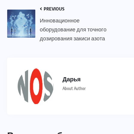
PREVIOUS
Инновационное
оборудование для точного
дозирования закиси азота
Дарья
About Author