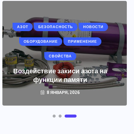
АЗОТ
БЕЗОПАСНОСТЬ
НОВОСТИ
ОБОРУДОВАНИЕ
ПРИМЕНЕНИЕ
СВОЙСТВА
Воздействие закиси азота на
функции памяти
8 ЯНВАРЯ, 2026