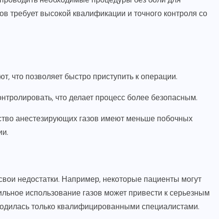
ов требует высокой квалификации и точного контроля со
т, что позволяет быстро приступить к операции.
нтролировать, что делает процесс более безопасным.
тво анестезирующих газов имеют меньше побочных
ии.
свои недостатки. Например, некоторые пациенты могут
ильное использование газов может привести к серьезным
оводилась только квалифицированными специалистами.